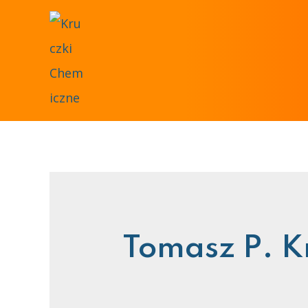
Tomasz P. K