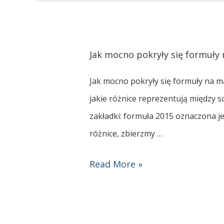
Jak mocno pokryły się formuły 
Jak mocno pokryły się formuły na ma
jakie różnice reprezentują między 
zakładki: formuła 2015 oznaczona je
różnice, zbierzmy …
Read More »