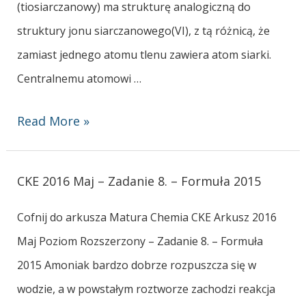
(tiosiarczanowy) ma strukturę analogiczną do
struktury jonu siarczanowego(VI), z tą różnicą, że
zamiast jednego atomu tlenu zawiera atom siarki.
Centralnemu atomowi …
Read More »
CKE 2016 Maj – Zadanie 8. – Formuła 2015
Cofnij do arkusza Matura Chemia CKE Arkusz 2016
Maj Poziom Rozszerzony – Zadanie 8. – Formuła
2015 Amoniak bardzo dobrze rozpuszcza się w
wodzie, a w powstałym roztworze zachodzi reakcja