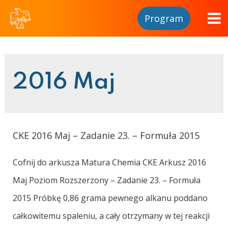
Program
2016 Maj
CKE 2016 Maj – Zadanie 23. – Formuła 2015
Cofnij do arkusza Matura Chemia CKE Arkusz 2016
Maj Poziom Rozszerzony – Zadanie 23. – Formuła
2015 Próbkę 0,86 grama pewnego alkanu poddano
całkowitemu spaleniu, a cały otrzymany w tej reakcji