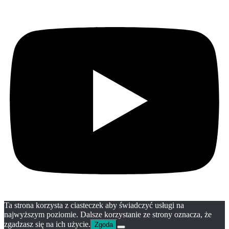
Ta strona korzysta z ciasteczek aby świadczyć usługi na
najwyższym poziomie. Dalsze korzystanie ze strony oznacza, że
zgadzasz się na ich użycie.
Zgoda