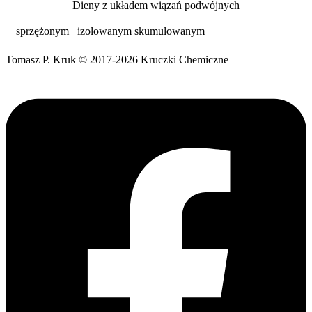
Dieny z układem wiązań podwójnych
sprzężonym
izolowanym
skumulowanym
Tomasz P. Kruk © 2017-2026 Kruczki Chemiczne