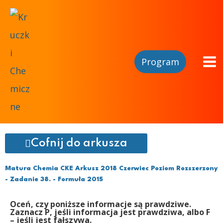
Program
Cofnij do arkusza
Matura Chemia CKE Arkusz 2018 Czerwiec Poziom Rozszerzony
- Zadanie 38. - Formuła 2015
Oceń, czy poniższe informacje są prawdziwe.
Zaznacz P, jeśli informacja jest prawdziwa, albo F
– jeśli jest fałszywa.