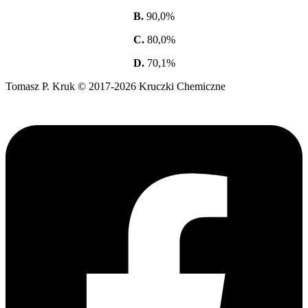
B.
90,0%
C.
80,0%
D.
70,1%
Tomasz P. Kruk © 2017-2026 Kruczki Chemiczne