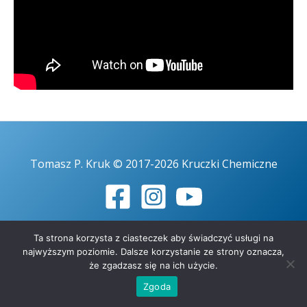
Tomasz P. Kruk © 2017-2026 Kruczki Chemiczne
Ta strona korzysta z ciasteczek aby świadczyć usługi na
najwyższym poziomie. Dalsze korzystanie ze strony oznacza,
że zgadzasz się na ich użycie.
Zgoda