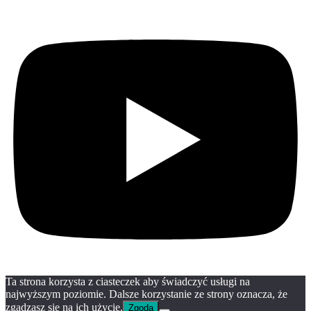
Ta strona korzysta z ciasteczek aby świadczyć usługi na
najwyższym poziomie. Dalsze korzystanie ze strony oznacza, że
zgadzasz się na ich użycie.
Zgoda