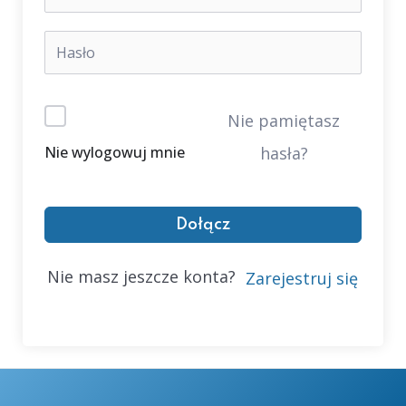
Nie pamiętasz
Nie wylogowuj mnie
hasła?
Dołącz
Nie masz jeszcze konta?
Zarejestruj się