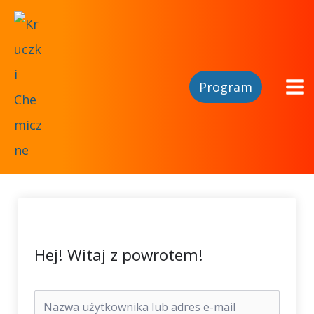
Program
Hej! Witaj z powrotem!