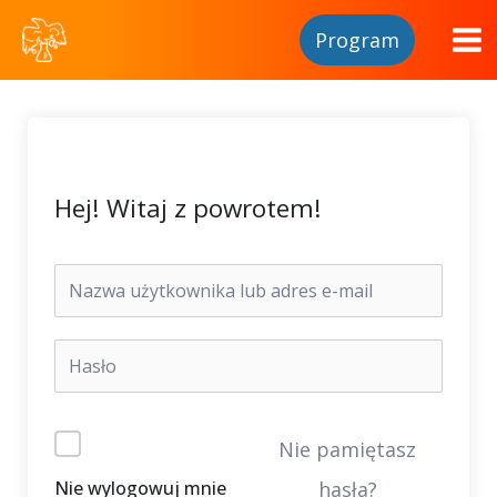
Program
Hej! Witaj z powrotem!
Nie pamiętasz
Nie wylogowuj mnie
hasła?